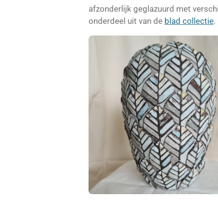
afzonderlijk geglazuurd met verschi
onderdeel uit van de
blad collectie
.