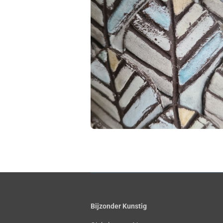
Bijzonder Kunstig