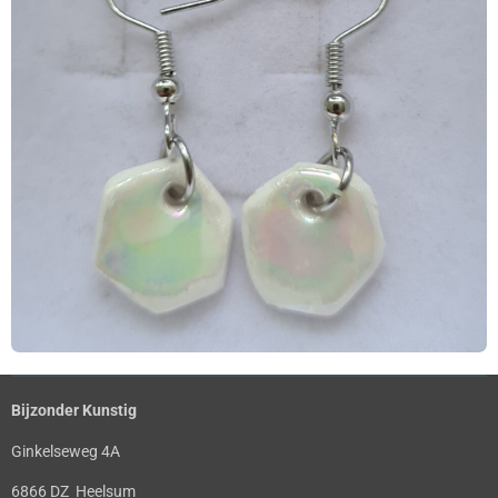
Bijzonder Kunstig
Ginkelseweg 4A
6866 DZ Heelsum