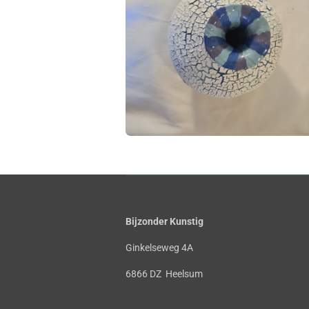
Bijzonder Kunstig
Ginkelseweg 4A
6866 DZ Heelsum