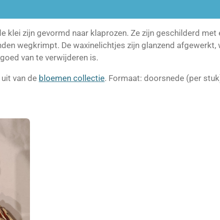
 klei zijn gevormd naar klaprozen. Ze zijn geschilderd met
nden wegkrimpt. De waxinelichtjes zijn glanzend afgewerkt, 
 goed van te verwijderen is.
 uit van de
bloemen collectie
. Formaat: doorsnede (per stuk