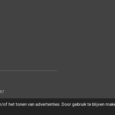
 97
of het tonen van advertenties. Door gebruik te blijven mak