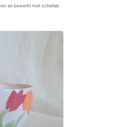
lein en bewerkt met schellak