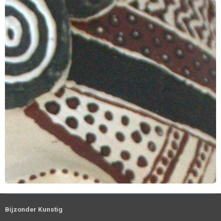
Bijzonder Kunstig