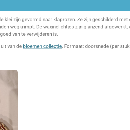
 klei zijn gevormd naar klaprozen. Ze zijn geschilderd met
nden wegkrimpt. De waxinelichtjes zijn glanzend afgewerkt, 
 goed van te verwijderen is.
 uit van de
bloemen collectie
. Formaat: doorsnede (per stuk