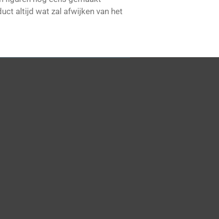
ct altijd wat zal afwijken van het