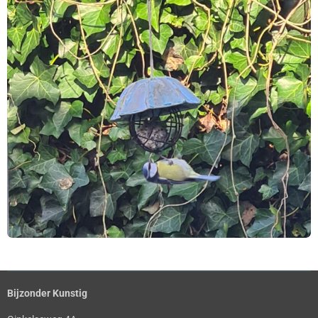
Bijzonder Kunstig