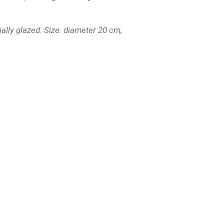
ially glazed. Size: diameter 20 cm,