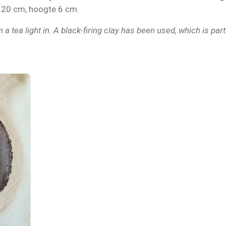
 20 cm, hoogte 6 cm.
a tea light in. A black-firing clay has been used, which is part