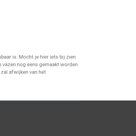
aar is. Mocht je hier iets bij zien
n vazen nog eens gemaakt worden.
 zal afwijken van het