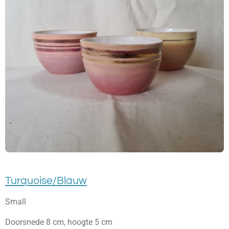
Turquoise/Blauw
Small
Doorsnede 8 cm, hoogte 5 cm