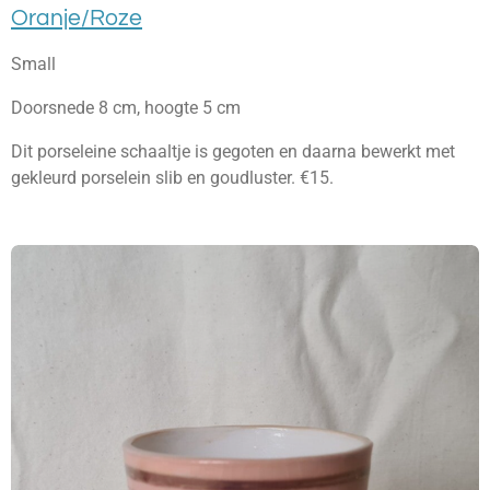
Oranje/Roze
Small
Doorsnede 8 cm, hoogte 5 cm
Dit porseleine schaaltje is gegoten en daarna bewerkt met
gekleurd porselein slib en goudluster. €15.