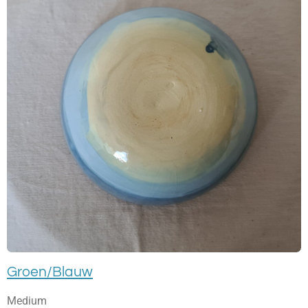
Groen/Blauw
Medium