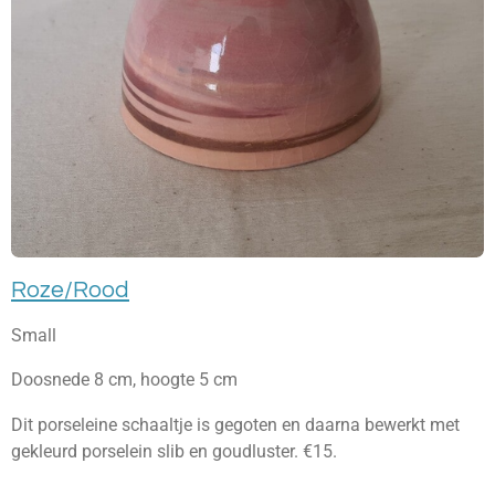
Roze/Rood
Small
Doosnede 8 cm, hoogte 5 cm
Dit porseleine schaaltje is gegoten en daarna bewerkt met
gekleurd porselein slib en goudluster. €15.