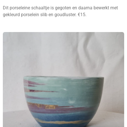
Dit porseleine schaaltje is gegoten en daarna bewerkt met
gekleurd porselein slib en goudluster. €15.