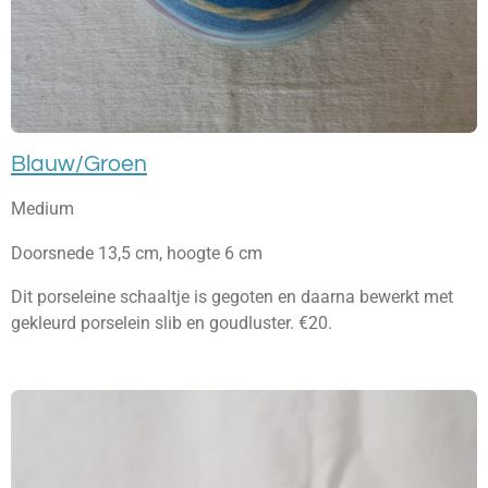
Blauw/Groen
Medium
Doorsnede 13,5 cm, hoogte 6 cm
Dit porseleine schaaltje is gegoten en daarna bewerkt met
gekleurd porselein slib en goudluster. €20.