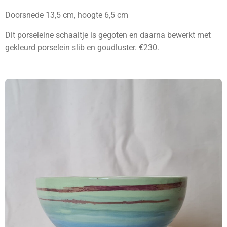
Doorsnede 13,5 cm, hoogte 6,5 cm
Dit porseleine schaaltje is gegoten en daarna bewerkt met
gekleurd porselein slib en goudluster. €230.