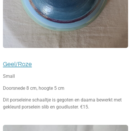
Geel/Roze
Small
Doorsnede 8 cm, hoogte 5 cm
Dit porseleine schaaltje is gegoten en daarna bewerkt met
gekleurd porselein slib en goudluster. €15.