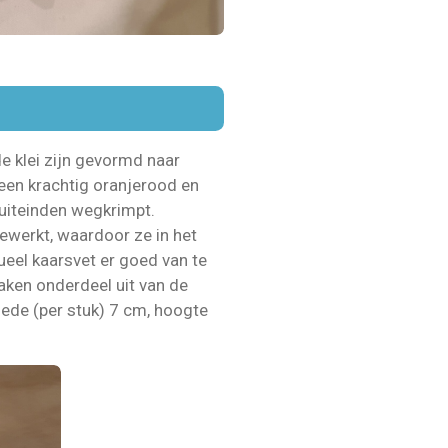
e klei zijn gevormd naar
 een krachtig oranjerood en
 uiteinden wegkrimpt.
ewerkt, waardoor ze in het
ueel kaarsvet er goed van te
aken onderdeel uit van de
ede (per stuk) 7 cm, hoogte