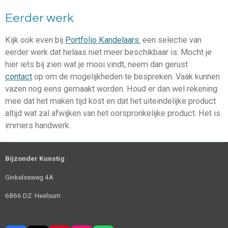
Eerder werk
Kijk ook even bij
Portfolio Kandelaars:
een selectie van
eerder werk dat helaas niet meer beschikbaar is. Mocht je
hier iets bij zien wat je mooi vindt, neem dan gerust
contact
op om de mogelijkheden te bespreken. Vaak kunnen
vazen nog eens gemaakt worden. Houd er dan wel rekening
mee dat het maken tijd kost en dat het uiteindelijke product
altijd wat zal afwijken van het oorspronkelijke product. Het is
immers handwerk.
Bijzonder Kunstig
Ginkelseweg 4A
6866 DZ Heelsum