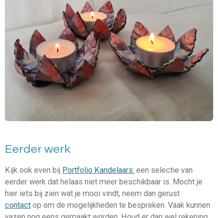
Eerder werk
Kijk ook even bij
Portfolio Kandelaars:
een selectie van
eerder werk dat helaas niet meer beschikbaar is. Mocht je
hier iets bij zien wat je mooi vindt, neem dan gerust
contact
op om de mogelijkheden te bespreken. Vaak kunnen
vazen nog eens gemaakt worden. Houd er dan wel rekening